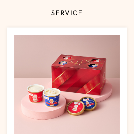
SERVICE