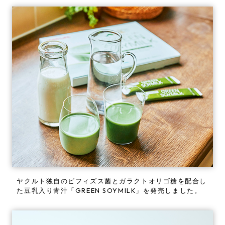
ヤクルト独自のビフィズス菌とガラクトオリゴ糖を配合し
た豆乳入り青汁「GREEN SOYMILK」を発売しました。