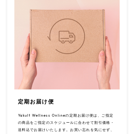
定期お届け便
Yakult Wellness Onlineの定期お届け便は、ご指定
の商品をご指定のスケジュールに合わせて割引価格・
送料込でお届けいたします。お買い忘れを気にせず、