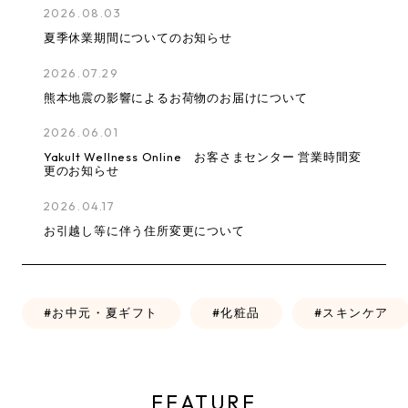
2026.08.03
夏季休業期間についてのお知らせ
2026.07.29
熊本地震の影響によるお荷物のお届けについて
2026.06.01
Yakult Wellness Online お客さまセンター 営業時間変
更のお知らせ
2026.04.17
お引越し等に伴う住所変更について
お中元・夏ギフト
化粧品
スキンケア
FEATURE