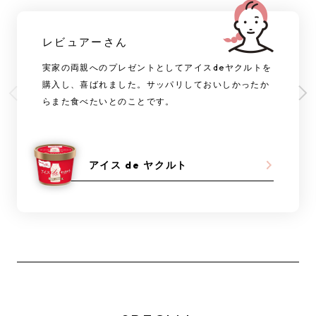
レビュアーさん
実家の両親へのプレゼントとしてアイスdeヤクルトを
購入し、喜ばれました。サッパリしておいしかったか
らまた食べたいとのことです。
アイス de ヤクルト