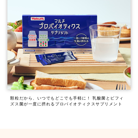
顆粒だから、いつでもどこでも手軽に！
乳酸菌とビフィ
ズス菌が一度に摂れるプロバイオティクスサプリメント