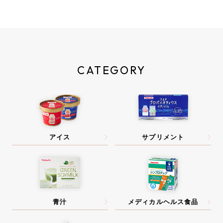
CATEGORY
アイス
サプリメント
青汁
メディカルヘルス食品