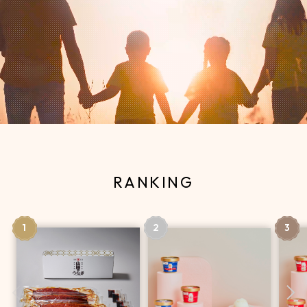
RANKING