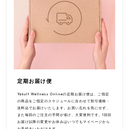
定期お届け便
Yakult Wellness Onlineの定期お届け便は、ご指定
の商品をご指定のスケジュールに合わせて割引価格・
送料込でお届けいたします。お買い忘れを気にせず、
また毎回のご注文の手間が省け、大変便利です。1回目
お届け以降の変更やお休みはいつでもマイページから
お手続きいただけます。