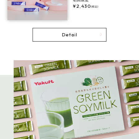
2,430
(税込)
Detail