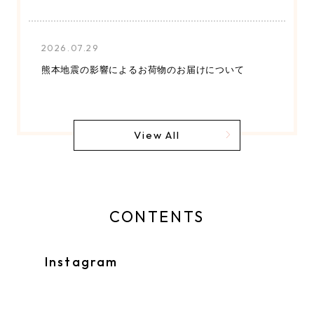
2026.07.29
熊本地震の影響によるお荷物のお届けについて
View All
CONTENTS
Instagram