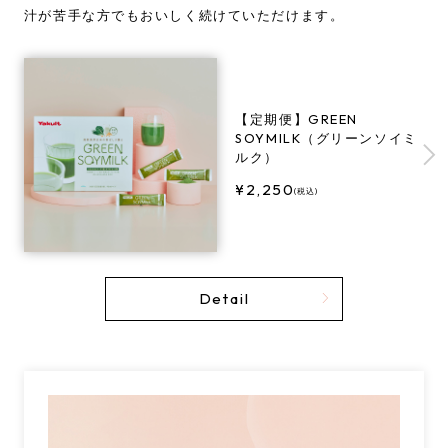
汁が苦手な方でもおいしく続けていただけます。
【定期便】GREEN
SOYMILK（グリーンソイミ
ルク）
2,250
(税込)
Detail