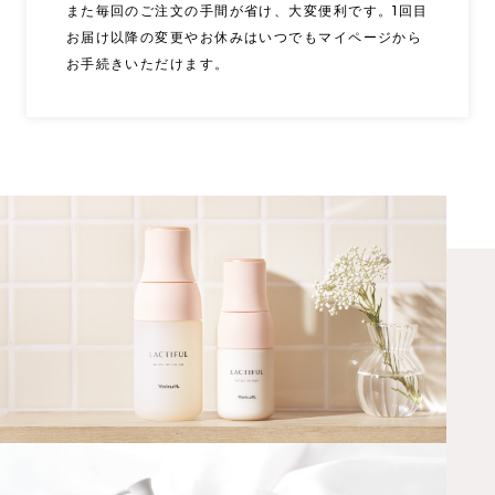
また毎回のご注文の手間が省け、大変便利です。1回目
お届け以降の変更やお休みはいつでもマイページから
お手続きいただけます。