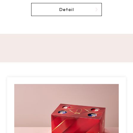
Detail