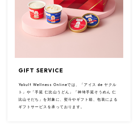
GIFT SERVICE
Yakult Wellness Onlineでは、「アイス de ヤクル
ト」や「手延 仁比山うどん」「神埼手延そうめん 仁
比山そだち」を対象に、熨斗やギフト箱、包装による
ギフトサービスを承っております。