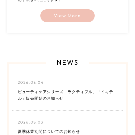
View More
NEWS
2026.08.04
ビューティケアシリーズ「ラクティフル」「イキテ
ル」販売開始のお知らせ
2026.08.03
夏季休業期間についてのお知らせ