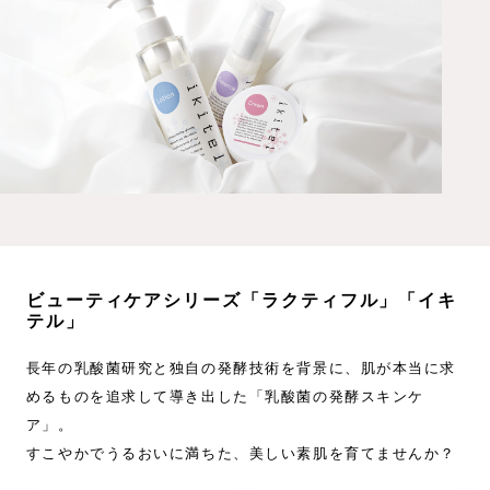
ビューティケアシリーズ「ラクティフル」「イキ
テル」
長年の乳酸菌研究と独自の発酵技術を背景に、肌が本当に求
めるものを追求して導き出した「乳酸菌の発酵スキンケ
ア」。
すこやかでうるおいに満ちた、美しい素肌を育てませんか？