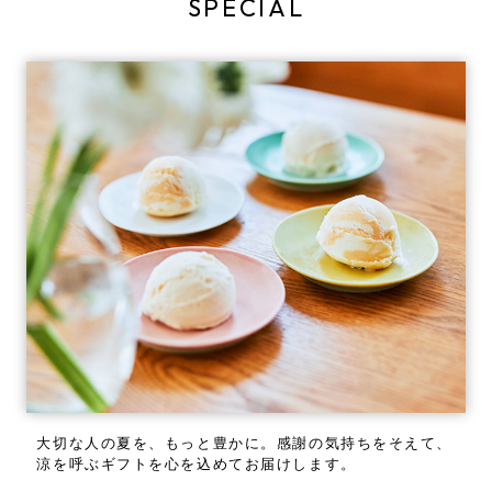
SPECIAL
大切な人の夏を、もっと豊かに。
感謝の気持ちをそえて、
涼を呼ぶギフトを心を込めてお届けします。