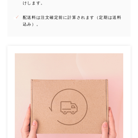
けします。
配送料は注文確定前に計算されます（定期は送料
込み）。