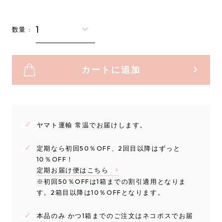
数量 :
カートに追加
ヤマト運輸 常温でお届けします。
定期なら初回50％OFF、2回目以降はずっと
10％OFF！
定期お届け便はこちら
※初回50％OFFは1箱までの割引適用となりま
す。2箱目以降は10％OFFとなります。
本品のみ かつ1箱までのご注文はネコポスでお届