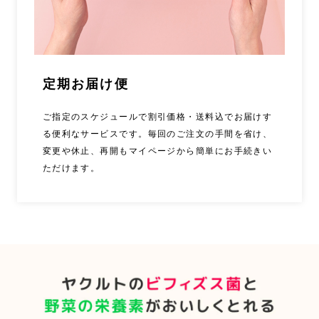
定期お届け便
ご指定のスケジュールで割引価格・送料込でお届けす
る便利なサービスです。毎回のご注文の手間を省け、
変更や休止、再開もマイページから簡単にお手続きい
ただけます。