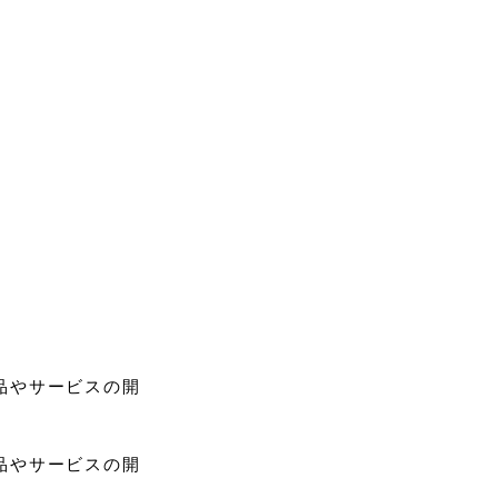
品やサービスの開
品やサービスの開