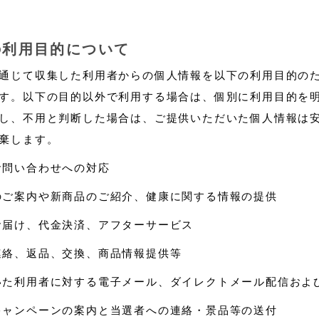
の利用目的について
通じて収集した利用者からの個人情報を以下の利用目的の
す。以下の目的以外で利用する場合は、個別に利用目的を
し、不用と判断した場合は、ご提供いただいた個人情報は
棄します。
お問い合わせへの対応
のご案内や新商品のご紹介、健康に関する情報の提供
お届け、代金決済、アフターサービス
連絡、返品、交換、商品情報提供等
いた利用者に対する電子メール、ダイレクトメール配信およ
キャンペーンの案内と当選者への連絡・景品等の送付