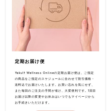
定期お届け便
Yakult Wellness Onlineの定期お届け便は、ご指定
の商品をご指定のスケジュールに合わせて割引価格・
送料込でお届けいたします。お買い忘れを気にせず、
また毎回のご注文の手間が省け、大変便利です。1回目
お届け以降の変更やお休みはいつでもマイページから
お手続きいただけます。