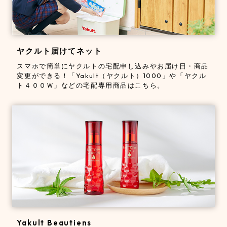
ヤクルト届けてネット
スマホで簡単にヤクルトの宅配申し込みやお届け日・商品
変更ができる！「Yakult（ヤクルト）1000」や「ヤクル
ト４００Ｗ」などの宅配専用商品はこちら。
Yakult Beautiens