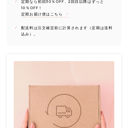
定期なら初回30％OFF、2回目以降はずっと
10％OFF！
定期お届け便はこちら
配送料は注文確定前に計算されます（定期は送料
込み）。