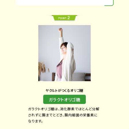
ヤクルトがつくるオリゴ糖
ガラクトオリゴ糖
ガラクトオリゴ糖は、消化酵素でほとんど分解
されずに腸までとどき、腸内細菌の栄養素に
なります。