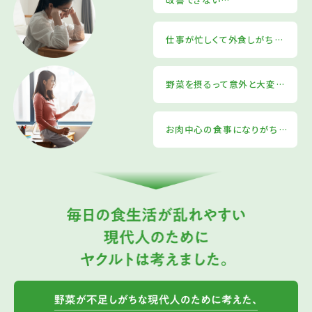
仕事が忙しくて外食しがち…
野菜を摂るって意外と大変…
お肉中心の食事になりがち…