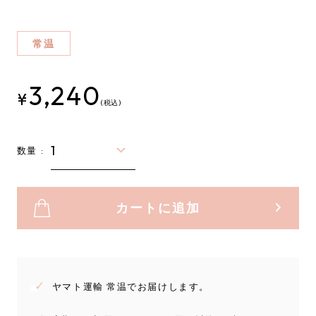
常温
3,240
(税込)
数量 :
カートに追加
ヤマト運輸 常温でお届けします。