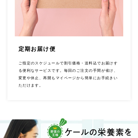
定期お届け便
ご指定のスケジュールで割引価格・送料込でお届けす
る便利なサービスです。毎回のご注文の手間が省け、
変更や休止、再開もマイページから簡単にお手続きい
ただけます。