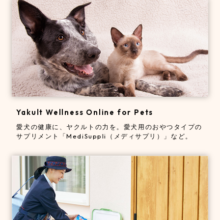
Yakult Wellness Online for Pets
愛犬の健康に、ヤクルトの力を。
愛犬用のおやつタイプの
サプリメント「MediSuppli（メディサプリ）」など。