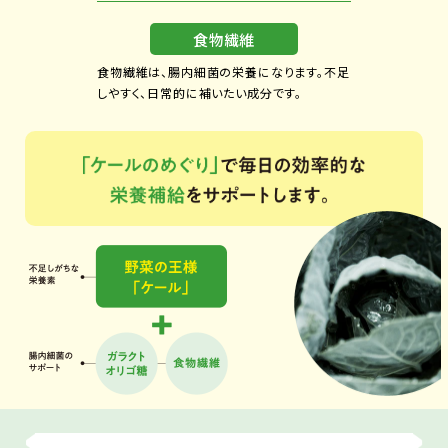
食物繊維
食物繊維は、腸内細菌の栄養になります。不足
しやすく、日常的に補いたい成分です。