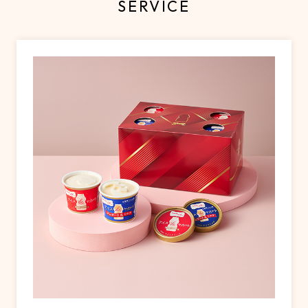
SERVICE