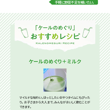
手軽に野菜不足を補いたい。
ケールのめぐり＋ミルク
マイルドな味わい。ほっとしたいおやつタイムにもぴった
り。 お子さまから大人まで、みんながおいしく飲むことが
できます。