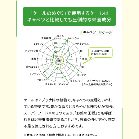
「ケールのめぐり」で
使用するケールは
キャベツと比較しても
圧倒的な栄養成分
ケールはアブラナ科の植物で、キャベツの原種といわれ
ている野菜です。豊かな香りとまろやかな味わいが特長。
スーパーフード※の１つであり、「野菜の王様」とも呼ば
れるほど栄養豊富であることから、外食の多い方や、野菜
不足を気にされる方におすすめです。
※食品であり著しく健康を増進するものではありません。