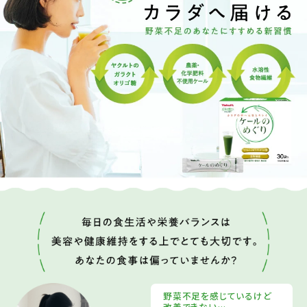
野菜不足を感じているけど
改善できない…