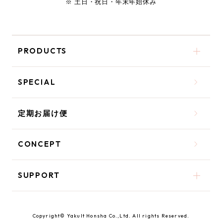
※ 土日・祝日・年末年始休み
PRODUCTS
SPECIAL
定期お届け便
CONCEPT
SUPPORT
Copyright© Yakult Honsha Co.,Ltd. All rights Reserved.