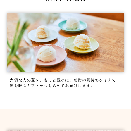
大切な人の夏を、もっと豊かに。
感謝の気持ちをそえて、
涼を呼ぶギフトを心を込めてお届けします。