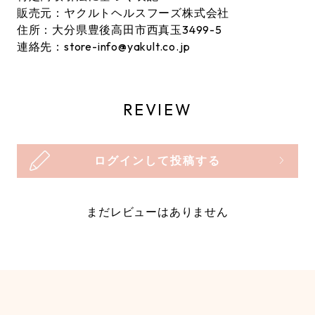
販売元：ヤクルトヘルスフーズ株式会社
住所：大分県豊後高田市西真玉3499-5
連絡先：store-info@yakult.co.jp
REVIEW
ログインして投稿する
まだレビューはありません