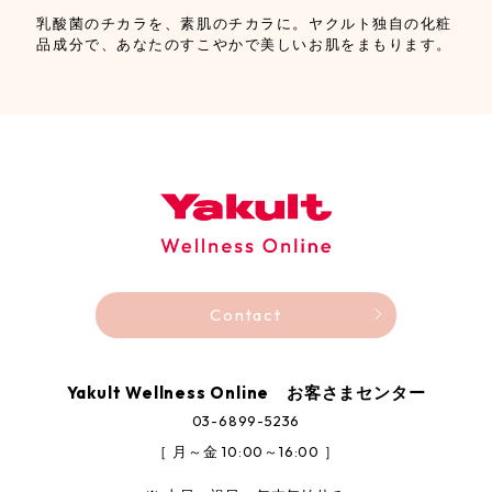
乳酸菌のチカラを、素肌のチカラに。
ヤクルト独自の化粧
品成分で、あなたのすこやかで美しいお肌をまもります。
Contact
Yakult Wellness Online お客さまセンター
03-6899-5236
［ 月～金 10:00～16:00 ］