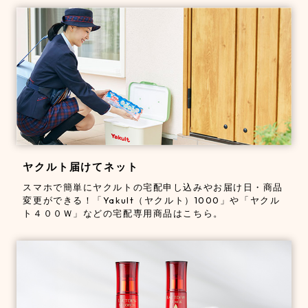
ヤクルト届けてネット
スマホで簡単にヤクルトの宅配申し込みやお届け日・商品
変更ができる！「Yakult（ヤクルト）1000」や「ヤクル
ト４００Ｗ」などの宅配専用商品はこちら。