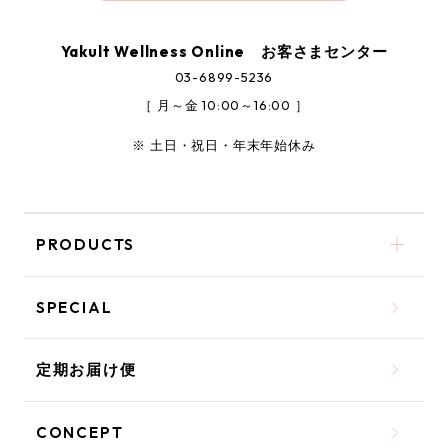
Yakult Wellness Online お客さまセンター
03-6899-5236
［ 月～金 10:00～16:00 ］
※ 土日・祝日・年末年始休み
PRODUCTS
SPECIAL
定期お届け便
CONCEPT