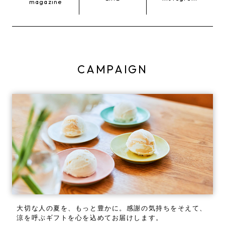
magazine
CAMPAIGN
大切な人の夏を、もっと豊かに。
感謝の気持ちをそえて、
涼を呼ぶギフトを心を込めてお届けします。