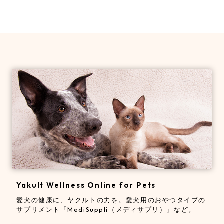
Yakult Wellness Online for Pets
愛犬の健康に、ヤクルトの力を。
愛犬用のおやつタイプの
サプリメント「MediSuppli（メディサプリ）」など。