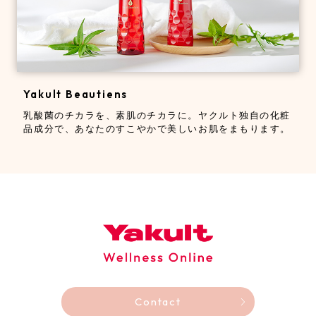
Yakult Beautiens
乳酸菌のチカラを、素肌のチカラに。
ヤクルト独自の化粧
品成分で、あなたのすこやかで美しいお肌をまもります。
Contact