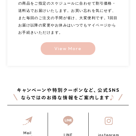
の商品をご指定のスケジュールに合わせて割引価格・
送料込でお届けいたします。お買い忘れを気にせず、
また毎回のご注文の手間が省け、大変便利です。1回目
お届け以降の変更やお休みはいつでもマイページから
お手続きいただけます。
View More
Mail
LINE
instagram