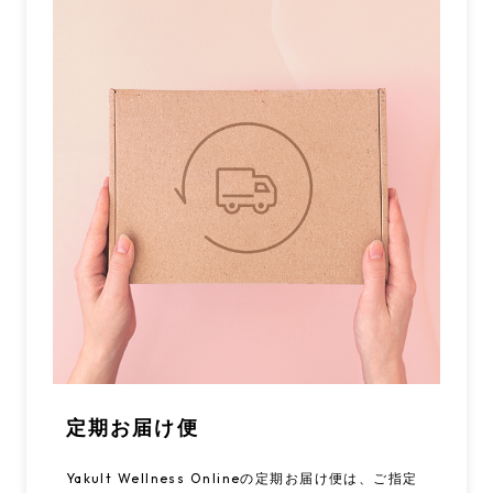
定期お届け便
Yakult Wellness Onlineの定期お届け便は、ご指定