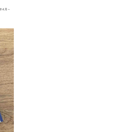
4年4月～