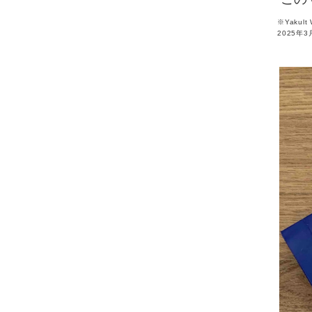
※Yaku
2025年3