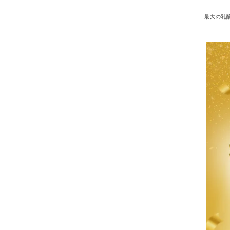
最大の乳酸