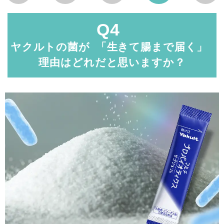
Q4
ヤクルトの菌が 「生きて腸まで届く」
理由はどれだと
思いますか？