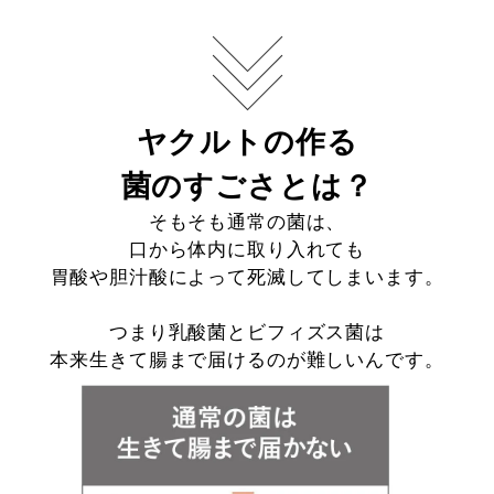
ヤクルトの作る
菌のすごさとは？
そもそも通常の菌は、
口から体内に取り入れても
胃酸や胆汁酸によって死滅してしまいます。
つまり乳酸菌とビフィズス菌は
本来生きて腸まで届けるのが難しいんです。