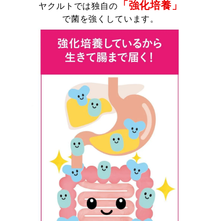
「強化培養」
ヤクルトでは独自の
で菌を強くしています。