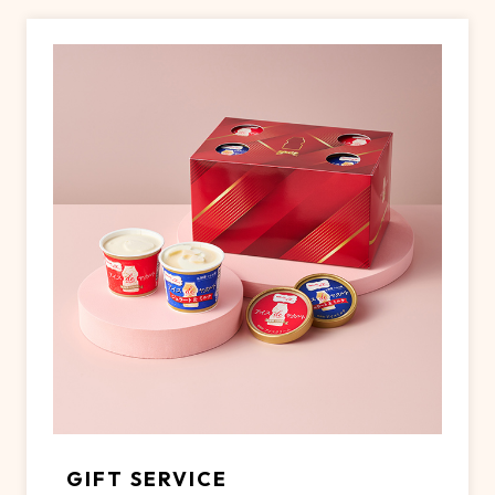
GIFT SERVICE