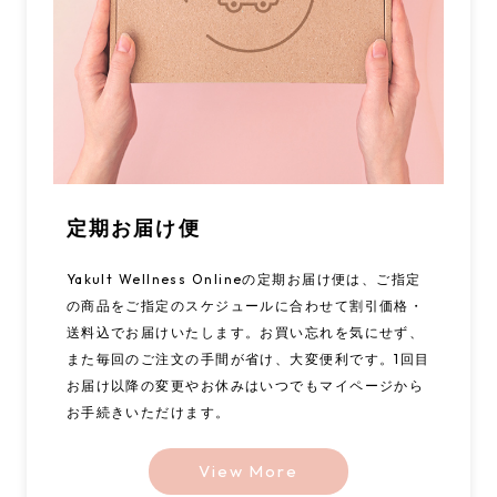
定期お届け便
Yakult Wellness Onlineの定期お届け便は、ご指定
の商品をご指定のスケジュールに合わせて割引価格・
送料込でお届けいたします。お買い忘れを気にせず、
また毎回のご注文の手間が省け、大変便利です。1回目
お届け以降の変更やお休みはいつでもマイページから
お手続きいただけます。
View More