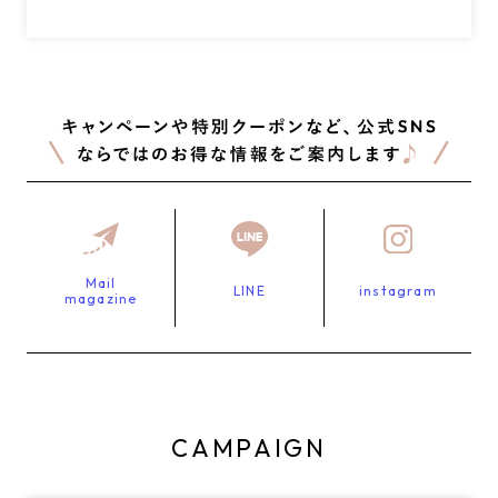
Mail
LINE
instagram
magazine
CAMPAIGN