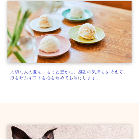
大切な人の夏を、もっと豊かに。
感謝の気持ちをそえて、
涼を呼ぶギフトを心を込めてお届けします。