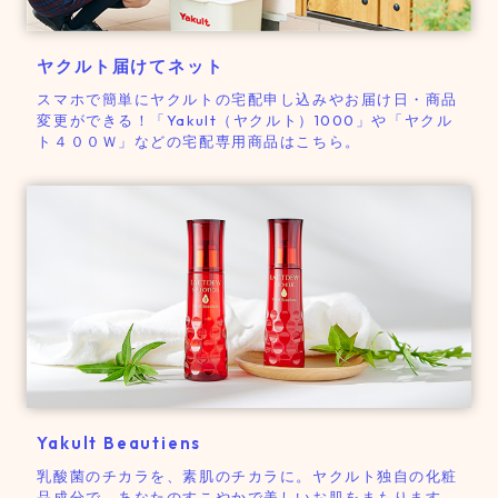
ヤクルト届けてネット
スマホで簡単にヤクルトの宅配申し込みやお届け日・商品
変更ができる！「Yakult（ヤクルト）1000」や「ヤクル
ト４００Ｗ」などの宅配専用商品はこちら。
Yakult Beautiens
乳酸菌のチカラを、素肌のチカラに。
ヤクルト独自の化粧
品成分で、あなたのすこやかで美しいお肌をまもります。