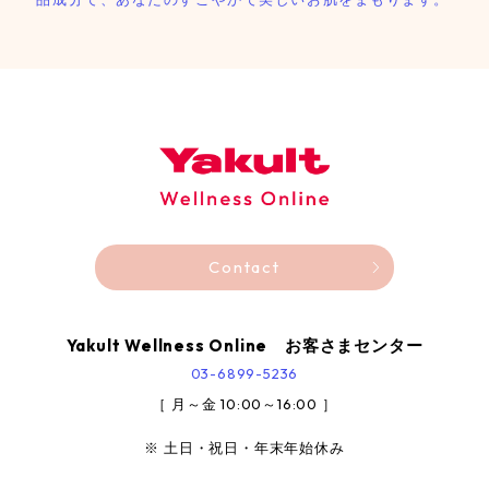
Contact
Yakult Wellness Online お客さまセンター
03-6899-5236
［ 月～金 10:00～16:00 ］
※ 土日・祝日・年末年始休み