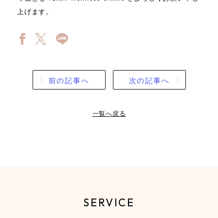
上げます。
前の記事へ
次の記事へ
一覧へ戻る
SERVICE