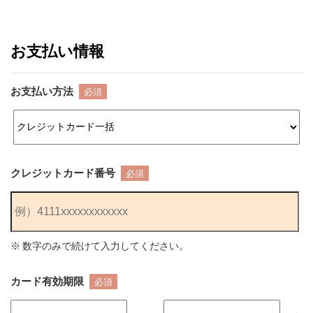
お支払い情報
お支払い方法
必須
クレジットカード番号
必須
※ 数字のみで続けて入力してください。
カード有効期限
必須