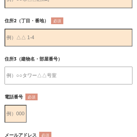
住所2（丁目・番地）
必須
住所3（建物名・部屋番号）
電話番号
必須
メールアドレス
必須