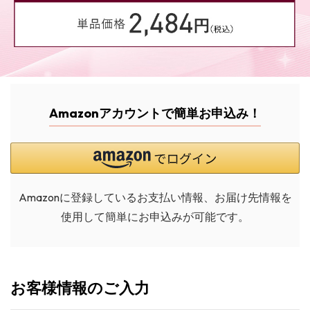
Amazonアカウントで簡単お申込み！
Amazonに登録しているお支払い情報、お届け先情報を
使用して簡単にお申込みが可能です。
お客様情報のご入力