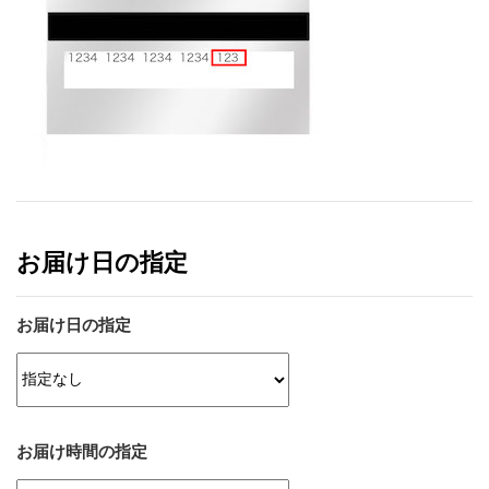
お届け日の指定
お届け日の指定
お届け時間の指定