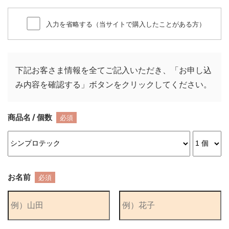
入力を省略する（当サイトで購入したことがある方）
下記お客さま情報を全てご記入いただき、「お申し込
み内容を確認する」ボタンをクリックしてください。
商品名 / 個数
必須
お名前
必須