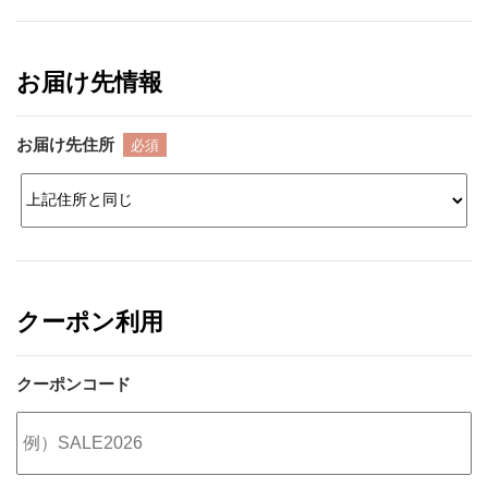
お届け先情報
お届け先住所
必須
クーポン利用
クーポンコード