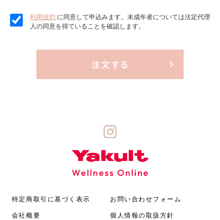
利用規約
に同意して申込みます。未成年者については法定代理
人の同意を得ていることを確認します。
特定商取引に基づく表示
お問い合わせフォーム
会社概要
個人情報の取扱方針